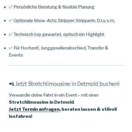
✅ Persönliche Beratung & flexible Planung
✅ Optionale Show-Acts: Stripper, Stripperin, DJ u. v. m.
✅ Technisch top gewartet, optisch ein Highlight
✅ Für Hochzeit, Junggesellenabschied, Transfer &
Events
📲 Jetzt Stretchlimousine in Detmold buchen!
Verwandle deine Fahrt in ein Event – mit einer
Stretchlimousine in Detmold
.
Jetzt Termin anfragen
, beraten lassen & stilvoll
losfahren!