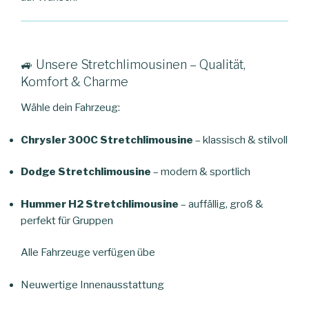
🚙 Unsere Stretchlimousinen – Qualität,
Komfort & Charme
Wähle dein Fahrzeug:
Chrysler 300C Stretchlimousine
– klassisch & stilvoll
Dodge Stretchlimousine
– modern & sportlich
Hummer H2 Stretchlimousine
– auffällig, groß &
perfekt für Gruppen
Alle Fahrzeuge verfügen über:
Neuwertige Innenausstattung