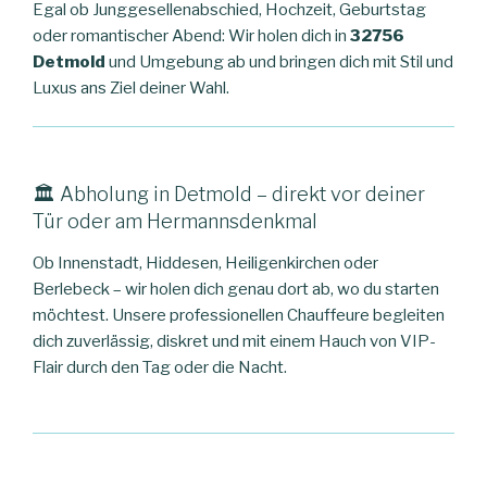
Egal ob Junggesellenabschied, Hochzeit, Geburtstag
oder romantischer Abend: Wir holen dich in
32756
Detmold
und Umgebung ab und bringen dich mit Stil und
Luxus ans Ziel deiner Wahl.
🏛️ Abholung in Detmold – direkt vor deiner
Tür oder am Hermannsdenkmal
Ob Innenstadt, Hiddesen, Heiligenkirchen oder
Berlebeck – wir holen dich genau dort ab, wo du starten
möchtest. Unsere professionellen Chauffeure begleiten
dich zuverlässig, diskret und mit einem Hauch von VIP-
Flair durch den Tag oder die Nacht.