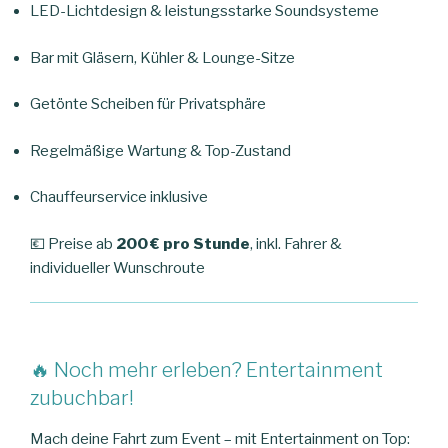
LED-Lichtdesign & leistungsstarke Soundsysteme
Bar mit Gläsern, Kühler & Lounge-Sitze
Getönte Scheiben für Privatsphäre
Regelmäßige Wartung & Top-Zustand
Chauffeurservice inklusive
💶 Preise ab
200 € pro Stunde
, inkl. Fahrer &
individueller Wunschroute
🔥 Noch mehr erleben? Entertainment
zubuchbar!
Mach deine Fahrt zum Event – mit Entertainment on Top: