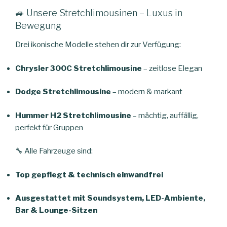
🚙 Unsere Stretchlimousinen – Luxus in
Bewegung
Drei ikonische Modelle stehen dir zur Verfügung:
Chrysler 300C Stretchlimousine
– zeitlose Eleganz
Dodge Stretchlimousine
– modern & markant
Hummer H2 Stretchlimousine
– mächtig, auffällig,
perfekt für Gruppen
🔧 Alle Fahrzeuge sind:
Top gepflegt & technisch einwandfrei
Ausgestattet mit Soundsystem, LED-Ambiente,
Bar & Lounge-Sitzen