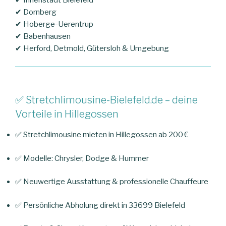
✔ Innenstadt Bielefeld
✔ Dornberg
✔ Hoberge-Uerentrup
✔ Babenhausen
✔ Herford, Detmold, Gütersloh & Umgebung
✅ Stretchlimousine-Bielefeld.de – deine
Vorteile in Hillegossen
✅ Stretchlimousine mieten in Hillegossen ab 200 €
✅ Modelle: Chrysler, Dodge & Hummer
✅ Neuwertige Ausstattung & professionelle Chauffeure
✅ Persönliche Abholung direkt in 33699 Bielefeld