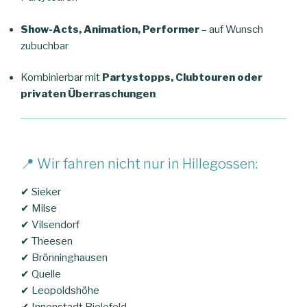
Show-Acts, Animation, Performer
– auf Wunsch
zubuchbar
Kombinierbar mit
Partystopps, Clubtouren oder
privaten Überraschungen
📍 Wir fahren nicht nur in Hillegossen:
✔ Sieker
✔ Milse
✔ Vilsendorf
✔ Theesen
✔ Brönninghausen
✔ Quelle
✔ Leopoldshöhe