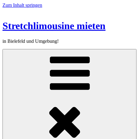
Zum Inhalt springen
Stretchlimousine mieten
in Bielefeld und Umgebung!