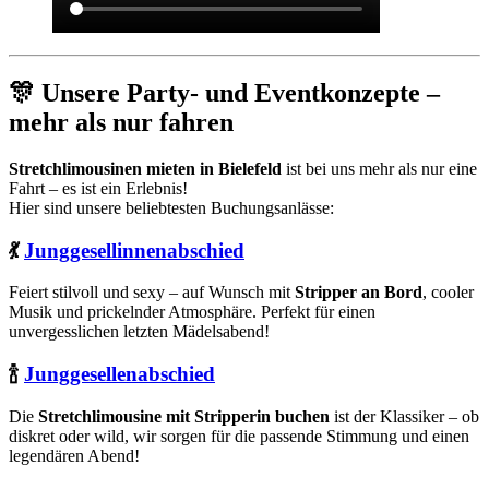
🎊 Unsere Party- und Eventkonzepte –
mehr als nur fahren
Stretchlimousinen mieten in Bielefeld
ist bei uns mehr als nur eine
Fahrt – es ist ein Erlebnis!
Hier sind unsere beliebtesten Buchungsanlässe:
💃
Junggesellinnenabschied
Feiert stilvoll und sexy – auf Wunsch mit
Stripper an Bord
, cooler
Musik und prickelnder Atmosphäre. Perfekt für einen
unvergesslichen letzten Mädelsabend!
🍾
Junggesellenabschied
Die
Stretchlimousine mit Stripperin buchen
ist der Klassiker – ob
diskret oder wild, wir sorgen für die passende Stimmung und einen
legendären Abend!