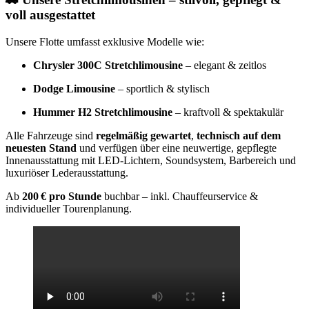
voll ausgestattet
Unsere Flotte umfasst exklusive Modelle wie:
Chrysler 300C Stretchlimousine
– elegant & zeitlos
Dodge Limousine
– sportlich & stylisch
Hummer H2 Stretchlimousine
– kraftvoll & spektakulär
Alle Fahrzeuge sind
regelmäßig gewartet
,
technisch auf dem
neuesten Stand
und verfügen über eine neuwertige, gepflegte
Innenausstattung mit LED-Lichtern, Soundsystem, Barbereich und
luxuriöser Lederausstattung.
Ab
200 € pro Stunde
buchbar – inkl. Chauffeurservice &
individueller Tourenplanung.