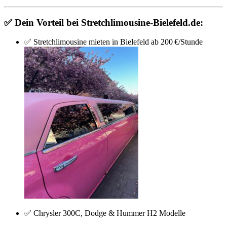
✅ Dein Vorteil bei Stretchlimousine-Bielefeld.de:
✅ Stretchlimousine mieten in Bielefeld ab 200 €/Stunde
✅ Chrysler 300C, Dodge & Hummer H2 Modelle