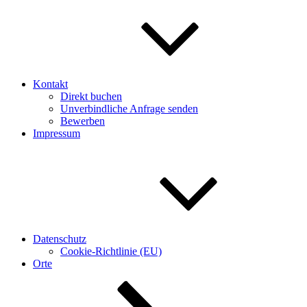
Kontakt
Direkt buchen
Unverbindliche Anfrage senden
Bewerben
Impressum
Datenschutz
Cookie-Richtlinie (EU)
Orte