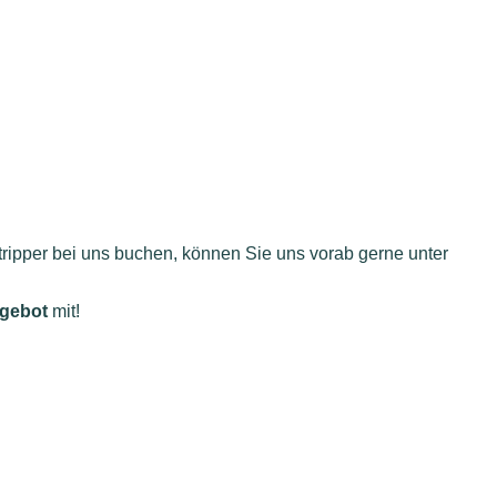
Stripper bei uns buchen, können Sie uns vorab gerne unter
ngebot
mit!