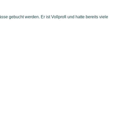
sse gebucht werden. Er ist Vollprofi und hatte bereits viele