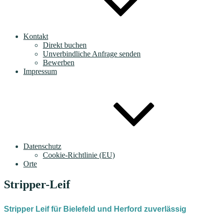
Kontakt
Direkt buchen
Unverbindliche Anfrage senden
Bewerben
Impressum
Datenschutz
Cookie-Richtlinie (EU)
Orte
Stripper-Leif
Stripper Leif für Bielefeld und Herford zuverlässig