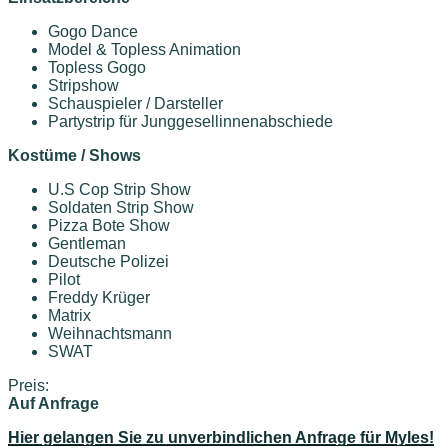
Gogo Dance
Model & Topless Animation
Topless Gogo
Stripshow
Schauspieler / Darsteller
Partystrip für Junggesellinnenabschiede
Kostüme / Shows
U.S Cop Strip Show
Soldaten Strip Show
Pizza Bote Show
Gentleman
Deutsche Polizei
Pilot
Freddy Krüger
Matrix
Weihnachtsmann
SWAT
Preis:
Auf Anfrage
Hier gelangen Sie zu unverbindlichen Anfrage für Myles!